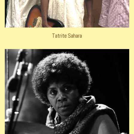
Tatrite Sahara