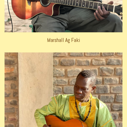
Marshall Ag Faki