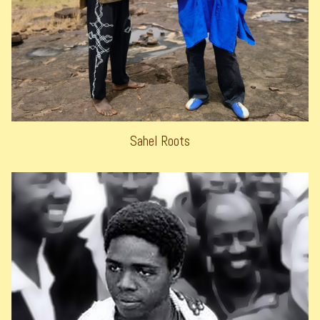
Sahel Roots