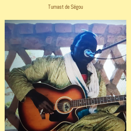
Tumast de Ségou