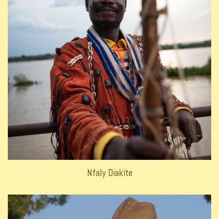
Nfaly Diakite