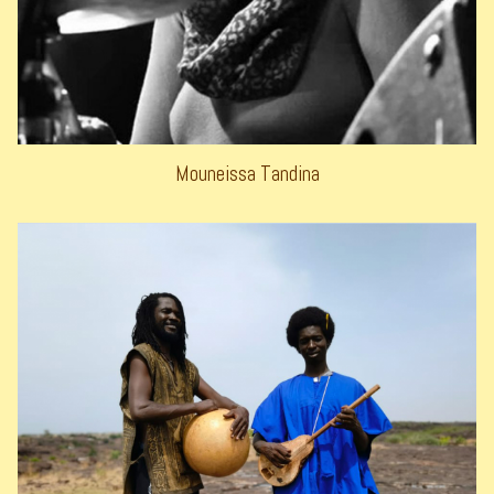
Mouneissa Tandina