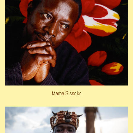
Mama Sissoko