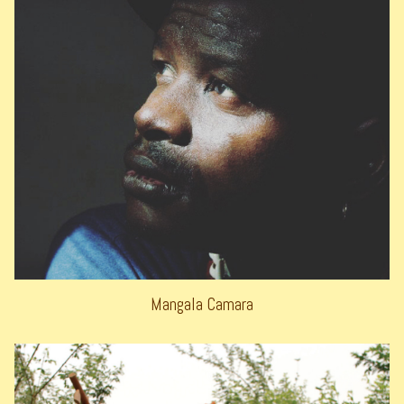
Mangala Camara