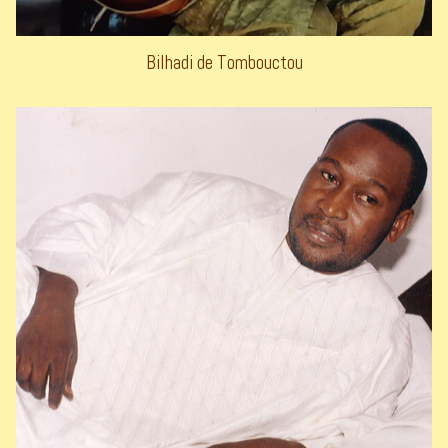
Bilhadi de Tombouctou