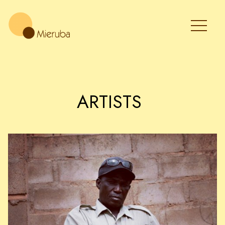
ARTISTS