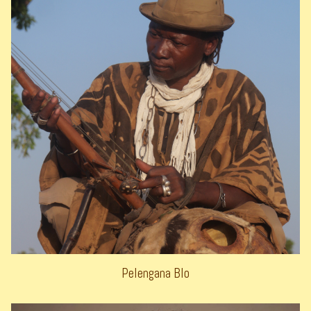
Pelengana Blo